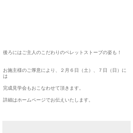
後ろにはご主人のこだわりのペレットストーブの姿も！
お施主様のご厚意により、２月６日（土）、７日（日）に
は
完成見学会もおこなわせて頂きます。
詳細はホームページでお伝えいたします。