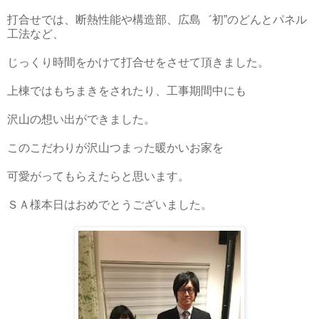
打合せでは、断熱性能や構造部、広島゛初”のどんとパネル
工法など、
じっくり時間をかけて打合せをさせて頂きました。
上棟ではもちまきをされたり、工事期間中にも
沢山の想い出ができました。
このこだわりが沢山つまった暖かいお家を
可愛がってもらえたらと思います。
ＳＡ様本日はおめでとうございました。