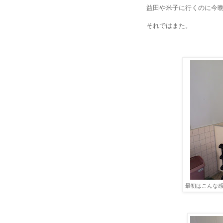
益田や米子に行くのに今晩
それではまた。
最初はこんな