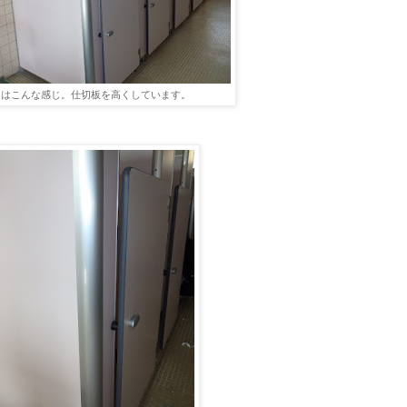
了はこんな感じ。仕切板を高くしています。