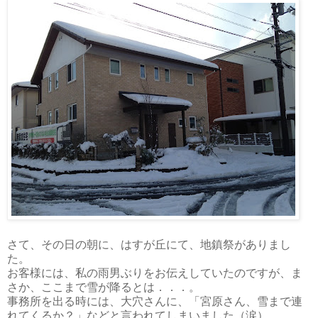
さて、その日の朝に、はすが丘にて、地鎮祭がありまし
た。
お客様には、私の雨男ぶりをお伝えしていたのですが、ま
さか、ここまで雪が降るとは．．．。
事務所を出る時には、大穴さんに、「宮原さん、雪まで連
れてくるか？」などと言われてしまいました（涙）。