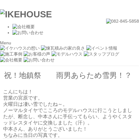
Menu
祝！地鎮祭 雨男あらため雪男！？
こんにちは！
営業の宮原です。
火曜日は凄い雪でしたね～。
ノーマルタイヤでこころのモデルハウスに行こうとしまし
たが、断念し、中本さんに手伝ってもらい、ようやくスタ
ッドレスタイヤに交換しました（汗）。
中本さん、ありがとうございました！
ちなみに当日の写真です。