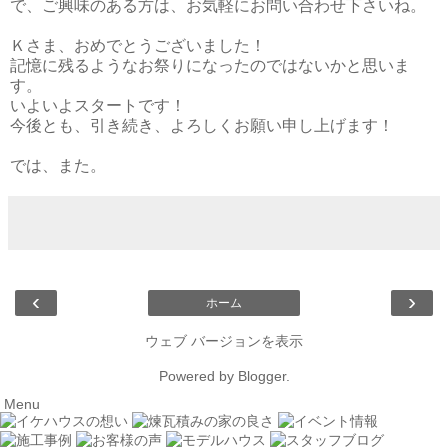
で、ご興味のある方は、お気軽にお問い合わせ下さいね。
Ｋさま、おめでとうございました！
記憶に残るようなお祭りになったのではないかと思いま
す。
いよいよスタートです！
今後とも、引き続き、よろしくお願い申し上げます！
では、また。
‹
›
ホーム
ウェブ バージョンを表示
Powered by
Blogger
.
Menu