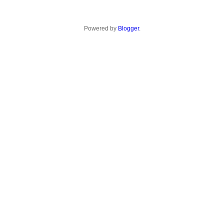
Powered by
Blogger
.