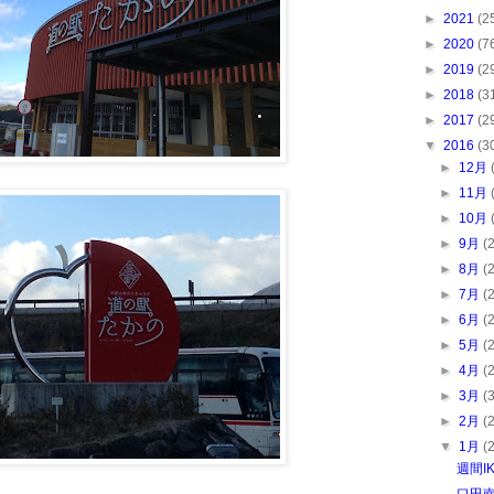
►
2021
(2
►
2020
(7
►
2019
(2
►
2018
(3
►
2017
(2
▼
2016
(3
►
12月
►
11月
►
10月
►
9月
(
►
8月
(
►
7月
(
►
6月
(
►
5月
(
►
4月
(
►
3月
(
►
2月
(
▼
1月
(
週間I