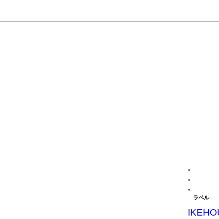
ラベル
IKEHO