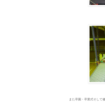
また卒園・卒業式そして