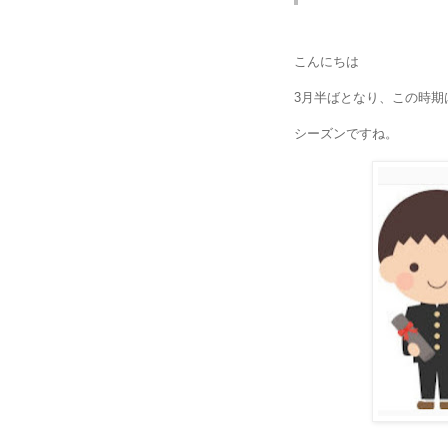
こんにちは
3月半ばとなり、この時期
シーズンですね。