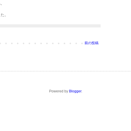
あ。
した。
前の投稿
Powered by
Blogger
.