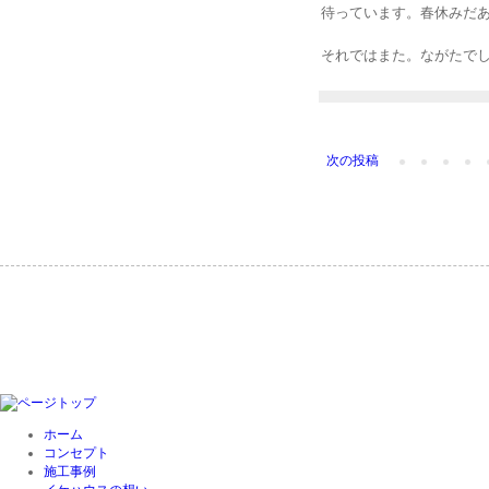
待っています。春休みだ
それではまた。ながたで
次の投稿
ホーム
コンセプト
施工事例