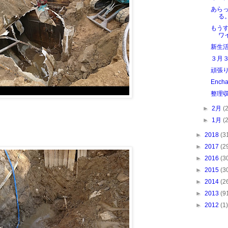
あら
る
もう
ワイ
新生
３月
頑張
Ench
整理
►
2月
(
►
1月
(
►
2018
(3
►
2017
(2
►
2016
(3
►
2015
(3
►
2014
(2
►
2013
(9
►
2012
(1)