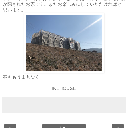
が隠されたお家です。またお楽しみにしていただければと
思います。
春ももうまもなく。
IKEHOUSE
‹
›
ホーム