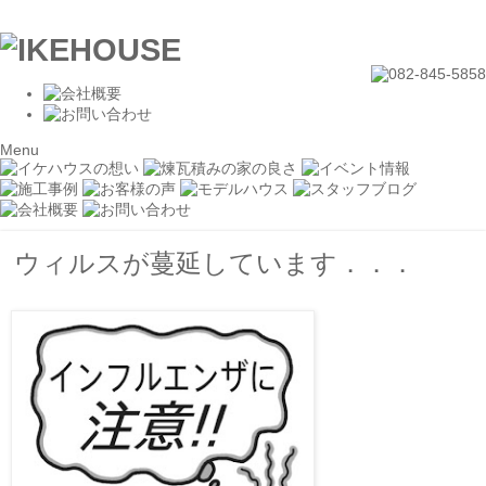
Menu
ウィルスが蔓延しています．．．