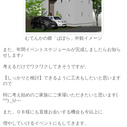
むてんかの郷「ぱぽら」外観イメージ
また、年間イベントスケジュールが完成しましたらお知ら
せします♪
考えるだけでワクワクしてきそうですが、
【しっかりと検討】できるように工夫もしたいと思います
ので
特に考え始めのご家族にご来場いただきたいと思います(
^^) _U~~
また、ＯＢ様にも直接お会いする機会も今以上に
増やしていけるイベントにもしてきます。