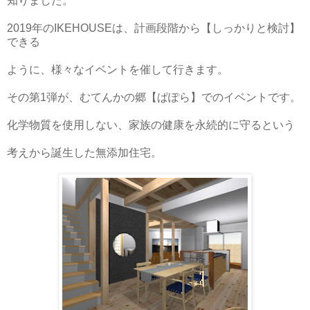
知りました。
2019年のIKEHOUSEは、計画段階から【しっかりと検討】
できる
ように、様々なイベントを催して行きます。
その第1弾が、むてんかの郷【ぱぽら】でのイベントです。
化学物質を使用しない、家族の健康を永続的に守るという
考えから誕生した無添加住宅。