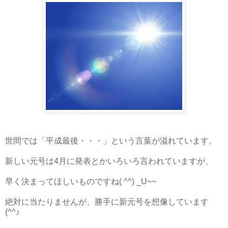
世間では「平成最後・・・」という言葉が溢れています。
新しい元号は4月に発表とかいろいろ言われていますが、
早く決まってほしいものですね( ^^) _U~~
絶対に当たりませんが、勝手に新元号を想像しています
(^^♪