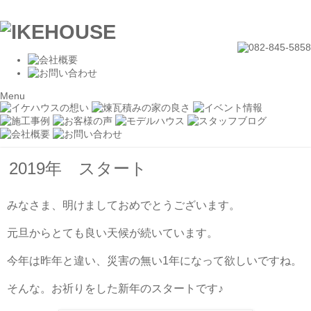
Menu
2019年 スタート
みなさま、明けましておめでとうございます。
元旦からとても良い天候が続いています。
今年は昨年と違い、災害の無い1年になって欲しいですね。
そんな。お祈りをした新年のスタートです♪