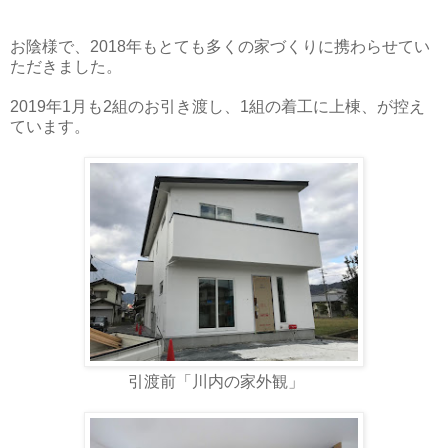
お陰様で、2018年もとても多くの家づくりに携わらせてい
ただきました。
2019年1月も2組のお引き渡し、1組の着工に上棟、が控え
ています。
引渡前「川内の家外観」