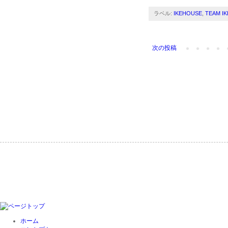
ラベル:
IKEHOUSE
,
TEAM I
次の投稿
ホーム