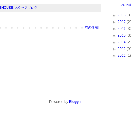
201
KEHOUSE
,
スタッフブログ
►
2018
(3
►
2017
(2
前の投稿
►
2016
(3
►
2015
(3
►
2014
(2
►
2013
(9
►
2012
(1)
Powered by
Blogger
.