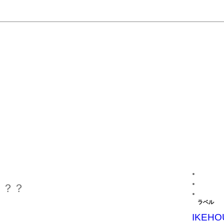
？？？
ラベル
IKEHO