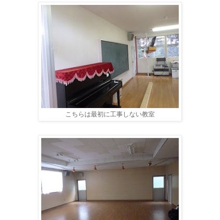
こちらは最初に工事しない教室