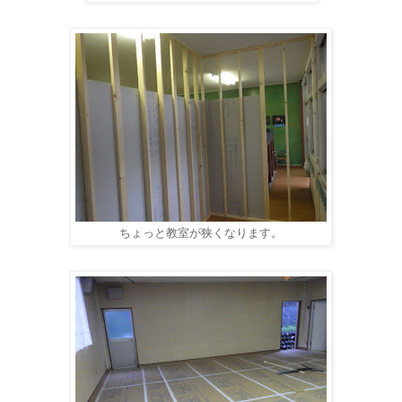
ちょっと教室が狭くなります。