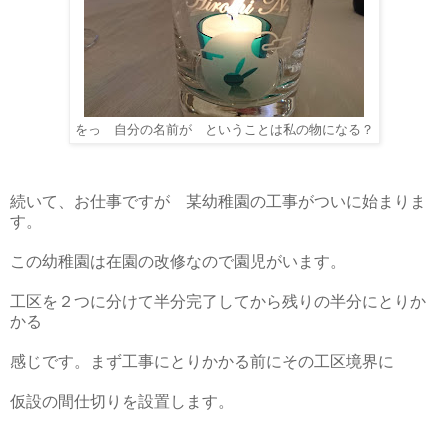
をっ 自分の名前が ということは私の物になる？
続いて、お仕事ですが 某幼稚園の工事がついに始まりま
す。
この幼稚園は在園の改修なので園児がいます。
工区を２つに分けて半分完了してから残りの半分にとりか
かる
感じです。まず工事にとりかかる前にその工区境界に
仮設の間仕切りを設置します。