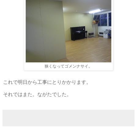
狭くなってゴメンナサイ。
これで明日から工事にとりかかります。
それではまた。ながたでした。