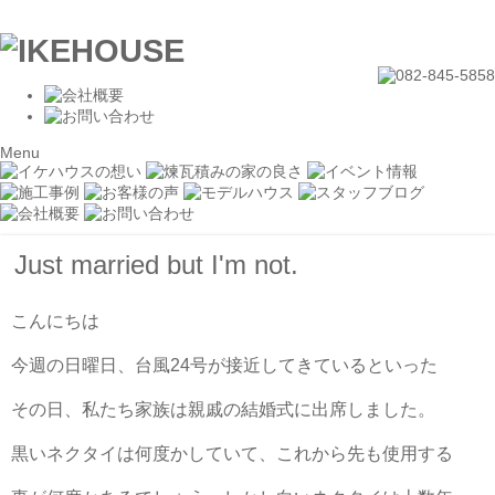
Menu
Just married but I'm not.
こんにちは
今週の日曜日、台風24号が接近してきているといった
その日、私たち家族は親戚の結婚式に出席しました。
黒いネクタイは何度かしていて、これから先も使用する