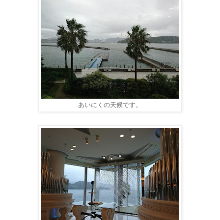
あいにくの天候です。