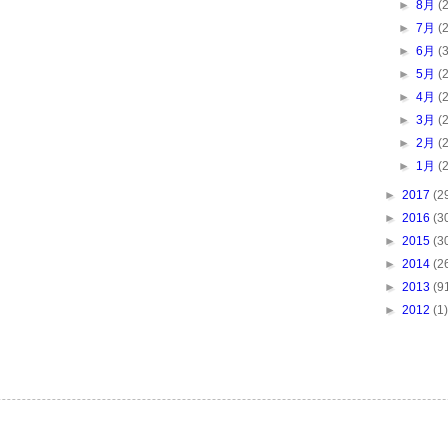
►
8月
(
►
7月
(
►
6月
(
►
5月
(
►
4月
(
►
3月
(
►
2月
(
►
1月
(
►
2017
(2
►
2016
(3
►
2015
(3
►
2014
(2
►
2013
(9
►
2012
(1)