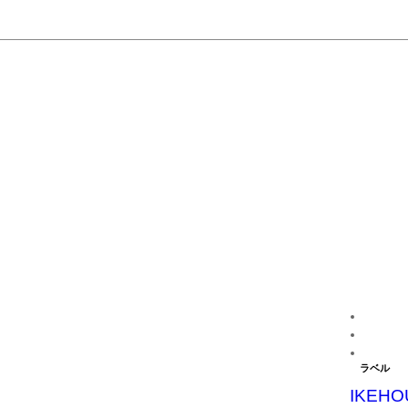
ラベル
IKEHO