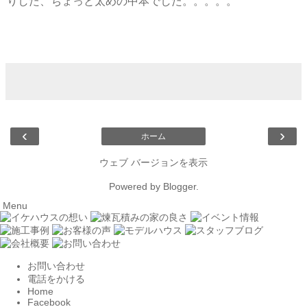
りした、ちょっと太めの中本でした。。。。。
‹
›
ホーム
ウェブ バージョンを表示
Powered by
Blogger
.
Menu
お問い合わせ
電話をかける
Home
Facebook