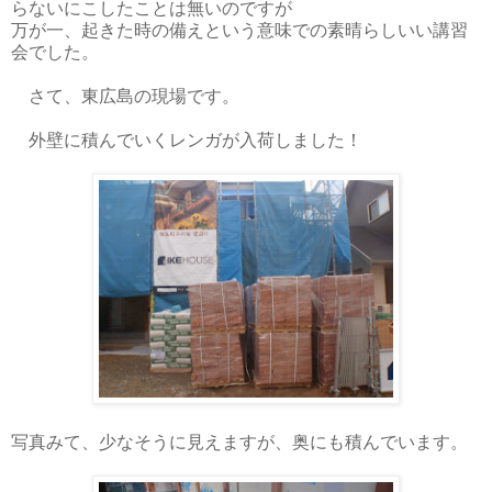
らないにこしたことは無いのですが
万が一、起きた時の備えという意味での素晴らしいい講習
会でした。
さて、東広島の現場です。
外壁に積んでいくレンガが入荷しました！
写真みて、少なそうに見えますが、奥にも積んでいます。