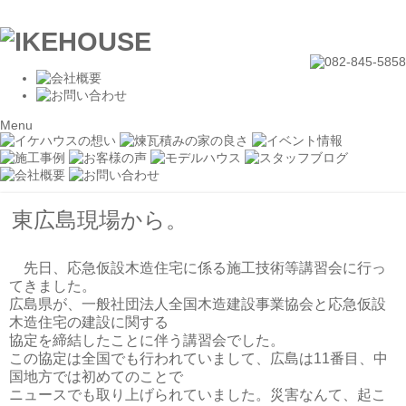
Menu
東広島現場から。
先日、応急仮設木造住宅に係る施工技術等講習会に行っ
てきました。
広島県が、一般社団法人全国木造建設事業協会と応急仮設
木造住宅の建設に関する
協定を締結したことに伴う講習会でした。
この協定は全国でも行われていまして、広島は11番目、中
国地方では初めてのことで
ニュースでも取り上げられていました。災害なんて、起こ