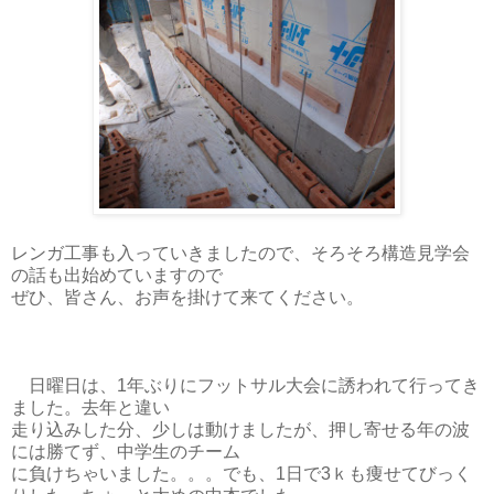
レンガ工事も入っていきましたので、そろそろ構造見学会
の話も出始めていますので
ぜひ、皆さん、お声を掛けて来てください。
日曜日は、1年ぶりにフットサル大会に誘われて行ってき
ました。去年と違い
走り込みした分、少しは動けましたが、押し寄せる年の波
には勝てず、中学生のチーム
に負けちゃいました。。。でも、1日で3ｋも痩せてびっく