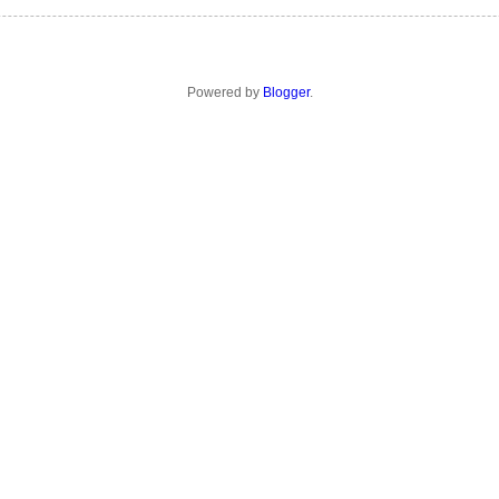
Powered by
Blogger
.