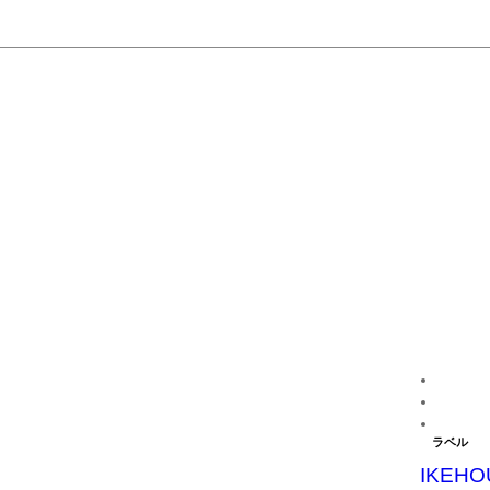
ラベル
IKEHO