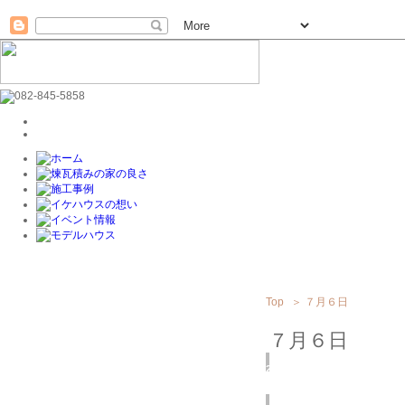
Top
＞
７月６日
７月６日
2019
7/06
(土)