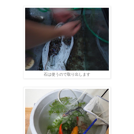
石は使うので取り出します