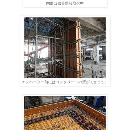
内部は鉄骨階段取付中
エレベーター前にはコンクリートの壁ができます。