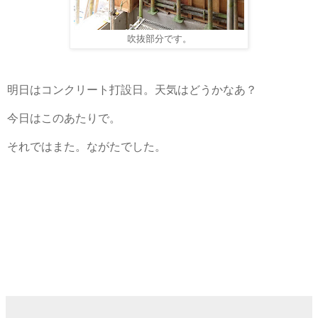
吹抜部分です。
明日はコンクリート打設日。天気はどうかなあ？
今日はこのあたりで。
それではまた。ながたでした。