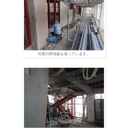
外壁の野地板を張っています。