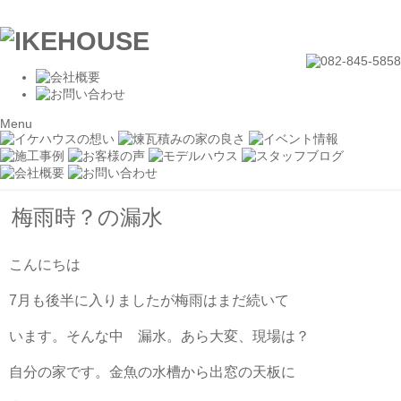
Menu
梅雨時？の漏水
こんにちは
7月も後半に入りましたが梅雨はまだ続いて
います。そんな中 漏水。あら大変、現場は？
自分の家です。金魚の水槽から出窓の天板に