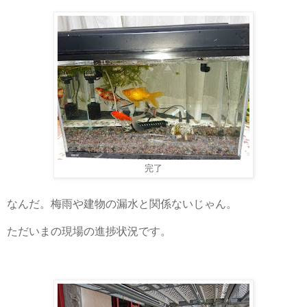
完了
なんだ。梅雨や建物の漏水と関係ないじゃん。
ただいまの現場の進捗状況です。