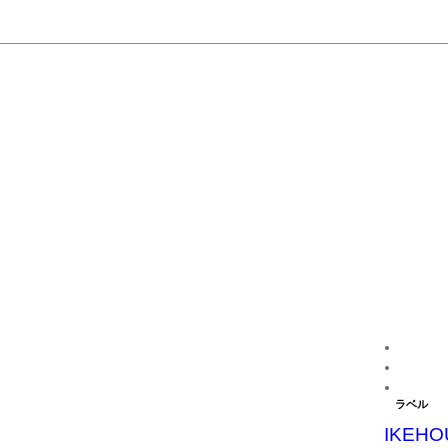
ラベル
IKEHO