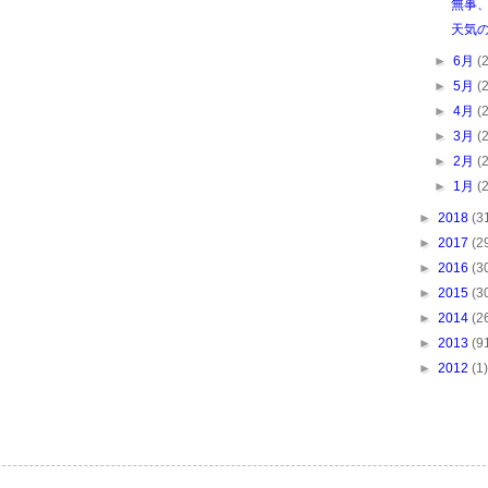
無事、
天気
►
6月
(
►
5月
(
►
4月
(
►
3月
(
►
2月
(
►
1月
(
►
2018
(3
►
2017
(2
►
2016
(3
►
2015
(3
►
2014
(2
►
2013
(9
►
2012
(1)