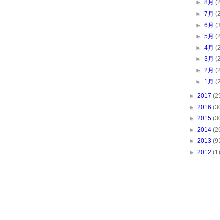
►
8月
(
►
7月
(
►
6月
(
►
5月
(
►
4月
(
►
3月
(
►
2月
(
►
1月
(
►
2017
(2
►
2016
(3
►
2015
(3
►
2014
(2
►
2013
(9
►
2012
(1)