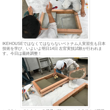
IKEHOUSEではなくてはならないベトナム人実習生も日本
技術を学び、いよいよ明日14日 左官実技試験が行われま
す。今日は最終調整！