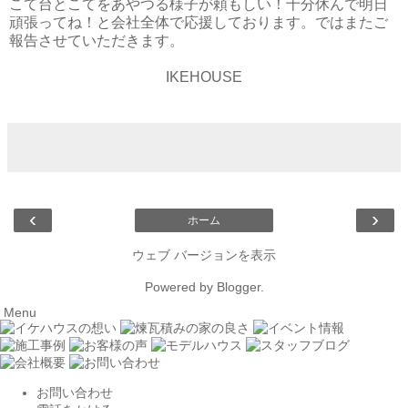
こて台とこてをあやつる様子が頼もしい！十分休んで明日
頑張ってね！と会社全体で応援しております。ではまたご
報告させていただきます。
IKEHOUSE
‹
›
ホーム
ウェブ バージョンを表示
Powered by
Blogger
.
Menu
お問い合わせ