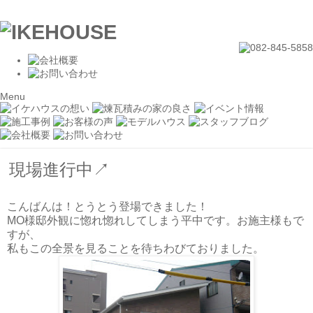
Menu
現場進行中↗
こんばんは！とうとう登場できました！
MO様邸外観に惚れ惚れしてしまう平中です。お施主様もで
すが、
私もこの全景を見ることを待ちわびておりました。