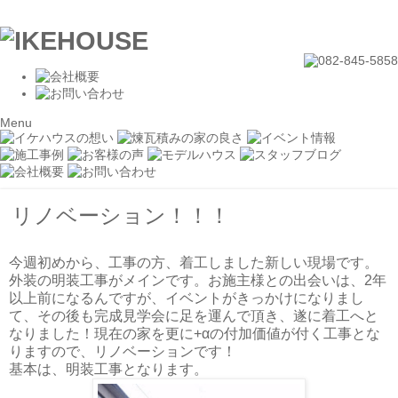
Menu
リノベーション！！！
今週初めから、工事の方、着工しました新しい現場です。
外装の明装工事がメインです。お施主様との出会いは、2年
以上前になるんですが、イベントがきっかけになりまし
て、その後も完成見学会に足を運んで頂き、遂に着工へと
なりました！現在の家を更に+αの付加価値が付く工事とな
りますので、リノベーションです！
基本は、明装工事となります。