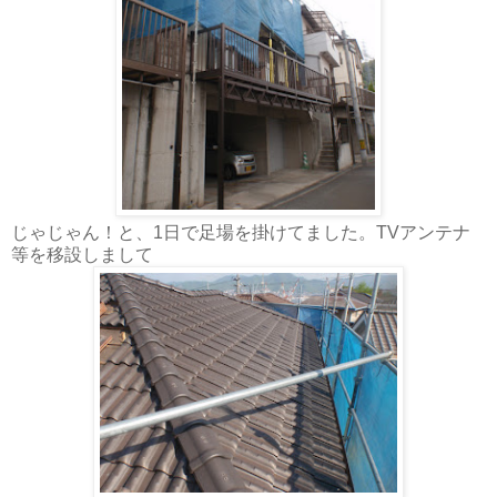
じゃじゃん！と、1日で足場を掛けてました。TVアンテナ
等を移設しまして