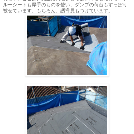
ルーシートも厚手のものを使い、ダンプの荷台もすっぽり
被せています。もちろん、誘導員もつけています。