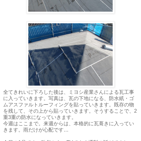
全てきれいに下ろした後は、ミヨシ産業さんによる瓦工事
に入っていきます。写真は、瓦の下地になる、防水紙・ゴ
ムアスファルトルーフィングを貼っていきます。既存の物
を残して、その上から貼っていきます。そうすることで、2
重3重の防水になっていきます。
今週はここまで。来週からは、本格的に瓦葺きに入ってい
きます。雨だけが心配です…