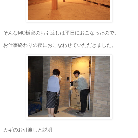
そんなMO様邸のお引渡しは平日におこなったので、
お仕事終わりの夜におこなわせていただきました。
カギのお引渡しと説明