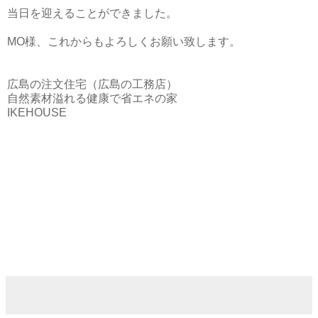
当日を迎えることができました。
MO様、これからもよろしくお願い致します。
広島の注文住宅（広島の工務店）
自然素材溢れる健康で省エネの家
IKEHOUSE