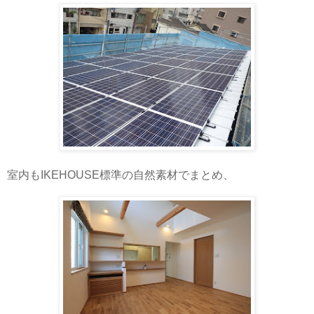
室内もIKEHOUSE標準の自然素材でまとめ、