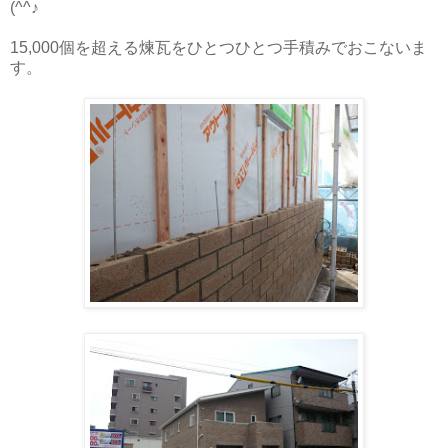
(^^♪
15,000個を超える煉瓦をひとつひとつ手積みでおこないま
す。