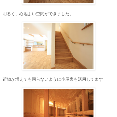
明るく、心地よい空間ができました。
荷物が増えても困らないように小屋裏も活用してます！