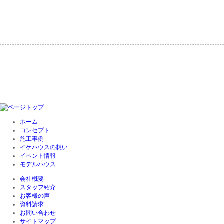
ホーム
コンセプト
施工事例
イケハウスの想い
イベント情報
モデルハウス
会社概要
スタッフ紹介
お客様の声
資料請求
お問い合わせ
サイトマップ