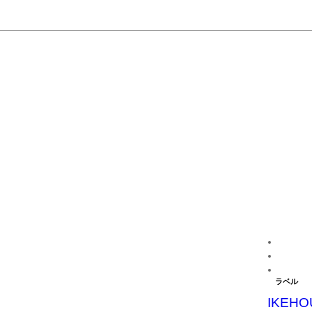
ラベル
IKEHO