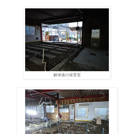
解体後の保育室