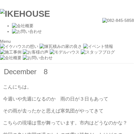
Menu
December 8
こんにちは。
今週いや先週になるのか 雨の日が３日もあって
その雨が去ったかと思えば寒気団がやってきて
こちらの現場は雪が舞っています。市内はどうなのかな？