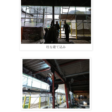
柱を建て込み