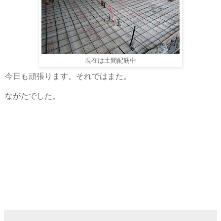
現在は土間配筋中
今日も頑張ります。それではまた。
ながたでした。