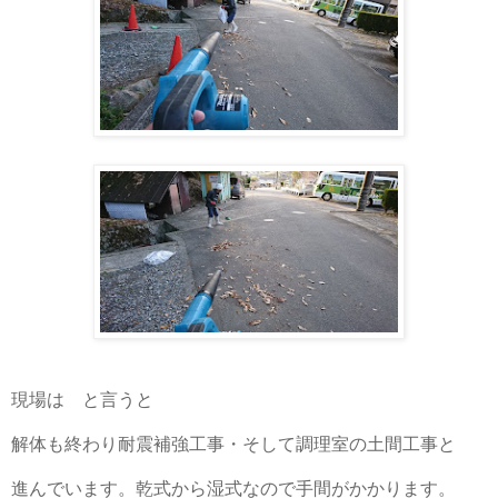
現場は と言うと
解体も終わり耐震補強工事・そして調理室の土間工事と
進んでいます。乾式から湿式なので手間がかかります。