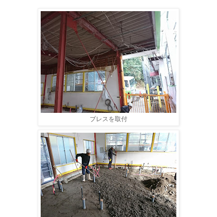
ブレスを取付