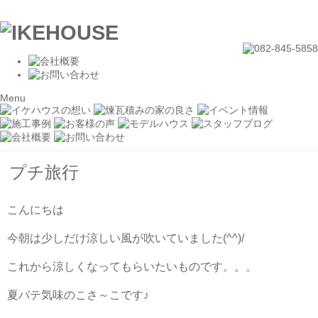
Menu
プチ旅行
こんにちは
今朝は少しだけ涼しい風が吹いていました(^^)/
これから涼しくなってもらいたいものです。。。
夏バテ気味のこさ～こです♪