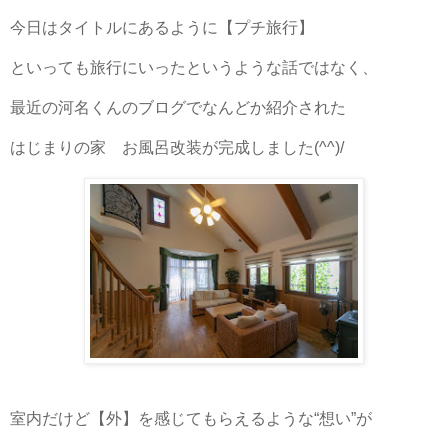
今日はタイトルにあるように【プチ旅行】
といっても旅行にいったというような話ではなく、
最近の河名くんのブログでなんどか紹介された
はじまりの家 お風呂改装が完成しました(^^)/
室内だけど【外】を感じてもらえるような“想い”が