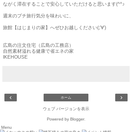
ながく滞在することで安心していただけると思います(^^♪
週末のプチ旅行気分を味わいに、
旅館【はじまりの家】へぜひお越しください(;'∀')
広島の注文住宅（広島の工務店）
自然素材溢れる健康で省エネの家
IKEHOUSE
‹
›
ホーム
ウェブ バージョンを表示
Powered by
Blogger
.
Menu