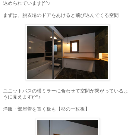
込められています(^^♪
まずは、脱衣場のドアをあけると飛び込んでくる空間
ユニットバスの横ミラーに合わせて空間が繋がっているよ
うに見えます(^^♪
洋服・部屋着を置く板も【杉の一枚板】