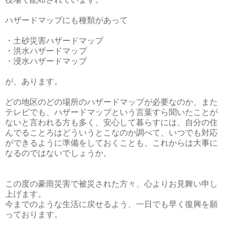
ハザードマップにも種類があって
・土砂災害ハザードマップ
・洪水ハザードマップ
・浸水ハザードマップ
が、あります。
どの地区のどの場所のハザードマップが必要なのか、また
テレビでも、ハザードマップという言葉すら聞いたことが
ないと言われる方も多く、安心して暮らすには、自分の住
んでることろはどういうとこなのか調べて、いつでも対応
ができるように準備をしておくことも、これからは大事に
なるのではないでしょうか。
この度の豪雨災害で被災された方々、心よりお見舞い申し
上げます。
今までのような生活に戻せるよう、一日でも早く復興を願
っております。