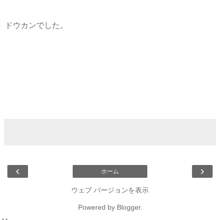
ドウカンでした。
‹
›
ホーム
ウェブ バージョンを表示
Powered by
Blogger
.