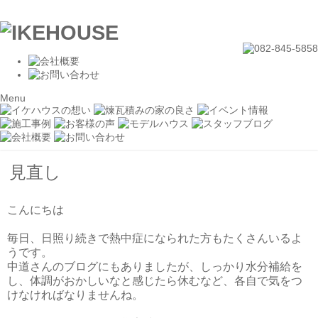
Menu
見直し
こんにちは
毎日、日照り続きで熱中症になられた方もたくさんいるよ
うです。
中道さんのブログにもありましたが、しっかり水分補給を
し、体調がおかしいなと感じたら休むなど、各自で気をつ
けなければなりませんね。