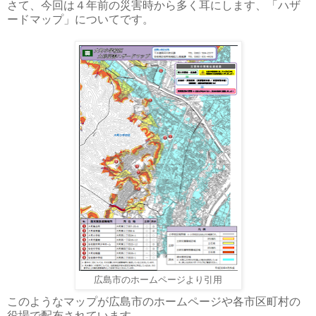
さて、今回は４年前の災害時から多く耳にします、「ハザ
ードマップ」についてです。
広島市のホームページより引用
このようなマップが広島市のホームページや各市区町村の
役場で配布されています。