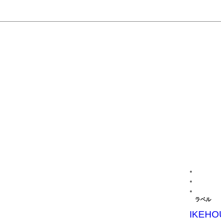
ラベル
IKEHO