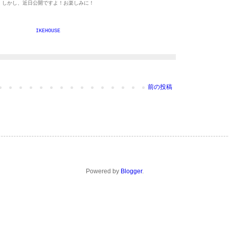
しかし、近日公開ですよ！お楽しみに！
IKEHOUSE
前の投稿
Powered by
Blogger
.