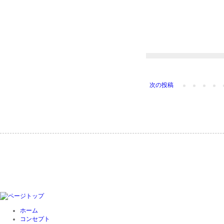
次の投稿
ホーム
コンセプト