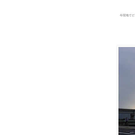
今現地でど