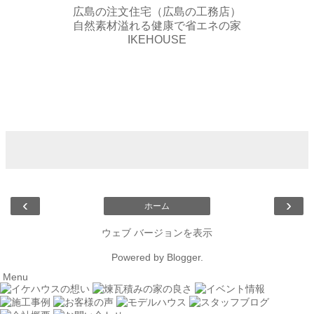
広島の注文住宅（広島の工務店）
自然素材溢れる健康で省エネの家
IKEHOUSE
‹
›
ホーム
ウェブ バージョンを表示
Powered by
Blogger
.
Menu