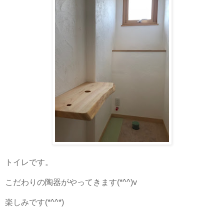
トイレです。
こだわりの陶器がやってきます(*^^)v
楽しみです(*^^*)