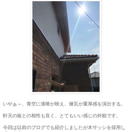
いやぁ～、青空に漆喰が映え、煉瓦が重厚感を演出する。
軒天の板との相性も良く、とてもいい感じの外観です。
今回は以前のブログでも紹介しましたが木サッシを採用し