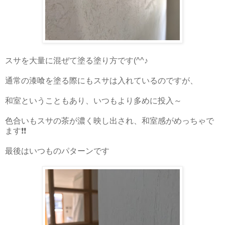
スサを大量に混ぜて塗る塗り方です(^^♪
通常の漆喰を塗る際にもスサは入れているのですが、
和室ということもあり、いつもより多めに投入～
色合いもスサの茶が濃く映し出され、和室感がめっちゃで
ます❗❗
最後はいつものパターンです