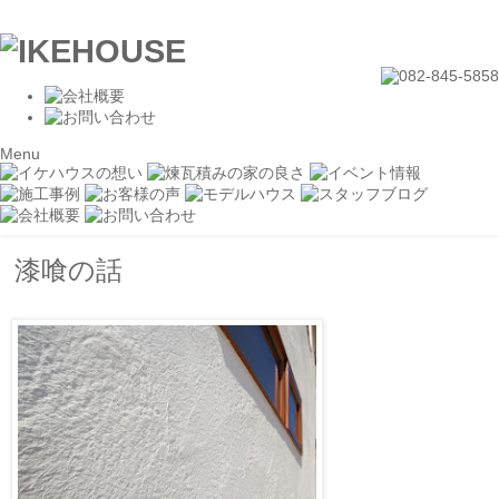
Menu
漆喰の話