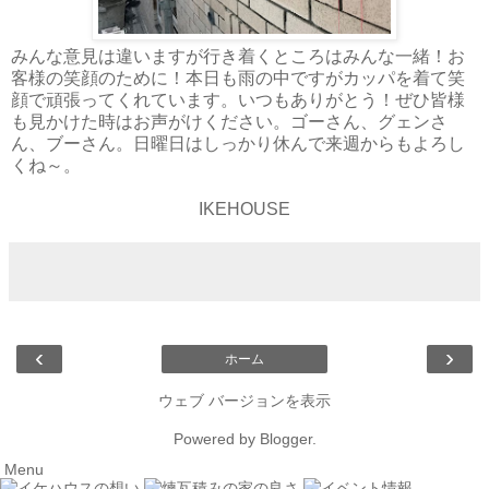
みんな意見は違いますが行き着くところはみんな一緒！お
客様の笑顔のために！本日も雨の中ですがカッパを着て笑
顔で頑張ってくれています。いつもありがとう！ぜひ皆様
も見かけた時はお声がけください。ゴーさん、グェンさ
ん、ブーさん。日曜日はしっかり休んで来週からもよろし
くね～。
IKEHOUSE
‹
›
ホーム
ウェブ バージョンを表示
Powered by
Blogger
.
Menu