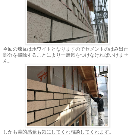
今回の煉瓦はホワイトとなりますのでセメントのはみ出た
部分を掃除することにより一層気をつけなければいけませ
ん。
しかも美的感覚も気にしてくれ相談してくれます。