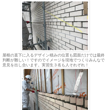
屋根の直下に入るデザイン積みの位置も図面だけでは最終
判断が難しい！ですのでイメージを現地でつくりみんなで
意見を出し合います。実習生３名も人それぞれ！