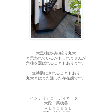
大黒柱は杉の絞り丸太
と思われているかもしれませんが
角柱を選ばれることもあります。
無塗装にされることもあり
丸太とはまた違った存在感です。
インテリアコーディネーター
大段 菜穂美
ＩＫＥＨＯＵＳＥ