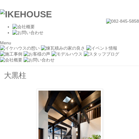
Menu
大黒柱