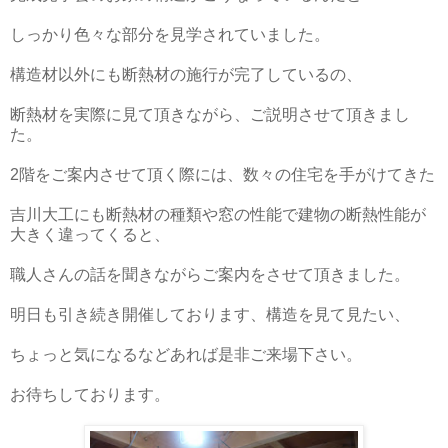
しっかり色々な部分を見学されていました。
構造材以外にも断熱材の施行が完了しているの、
断熱材を実際に見て頂きながら、ご説明させて頂きまし
た。
2階をご案内させて頂く際には、数々の住宅を手がけてきた
吉川大工にも断熱材の種類や窓の性能で建物の断熱性能が
大きく違ってくると、
職人さんの話を聞きながらご案内をさせて頂きました。
明日も引き続き開催しております、構造を見て見たい、
ちょっと気になるなどあれば是非ご来場下さい。
お待ちしております。