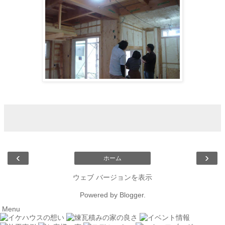
‹
›
ホーム
ウェブ バージョンを表示
Powered by
Blogger
.
Menu