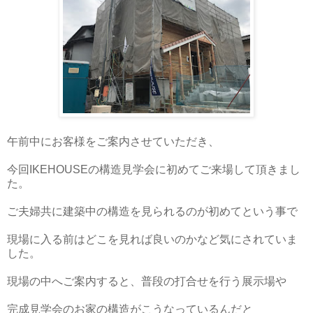
午前中にお客様をご案内させていただき、
今回IKEHOUSEの構造見学会に初めてご来場して頂きまし
た。
ご夫婦共に建築中の構造を見られるのが初めてという事で
現場に入る前はどこを見れば良いのかなど気にされていま
した。
現場の中へご案内すると、普段の打合せを行う展示場や
完成見学会のお家の構造がこうなっているんだと