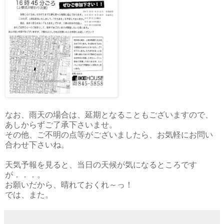
なお、雨天の場合は、延期となることもございますので、
あしからずご了承下さいませ。
その他、ご不明の点等がございましたら、お気軽にお問い
合わせ下さいね。
天気予報を見ると、当日の天候が気になるところです
が．．．。
お願いだから、晴れておくれ～っ！
では、また。