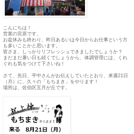
こんにちは！
営業の宮原です。
お盆休みも終わり、昨日あるいは今日からお仕事という方
も多いことかと思います。
皆さま、しっかりリフレッシュできましたでしょうか？
まだまだ暑い日も続くでしょうから、体調管理には、くれ
ぐれも気をつけて下さいね！
さて、先日、平中さんがお伝えしていたとおり、来週21日
（月）に、久々の「もちまき」をやります！
場所は、佐伯区五月が丘です。