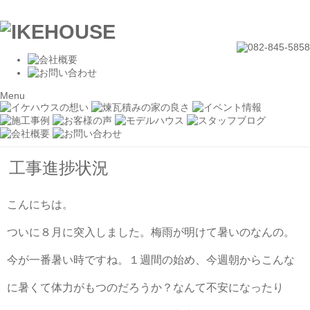
Menu
工事進捗状況
こんにちは。
ついに８月に突入しました。梅雨が明けて暑いのなんの。
今が一番暑い時ですね。１週間の始め、今週朝からこんな
に暑くて体力がもつのだろうか？なんて不安になったり