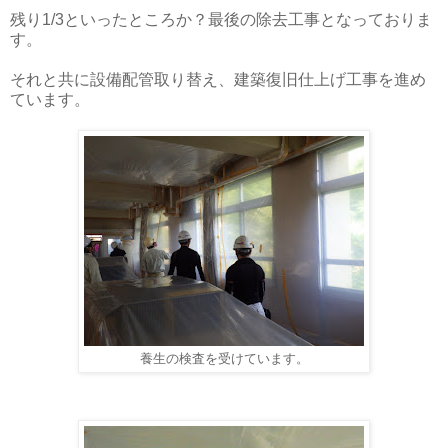
残り1/3といったところか？最後の除去工事となっておりま
す。
それと共に設備配管取り替え、
建築復旧仕上げ工事を進め
ています。
養生の検査を受けています。