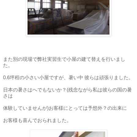
また別の現場で弊社実習生で小屋の建て替えを行いまし
た。
0.
6坪程の小さい小屋ですが、暑い中 彼らは頑張りました。
日本の暑さはへでもないか？(
残念ながら私は彼らの国の暑
さは
体験していませんが)
お客様にとっては予想外？の出来に
お客様も喜んでおられました。