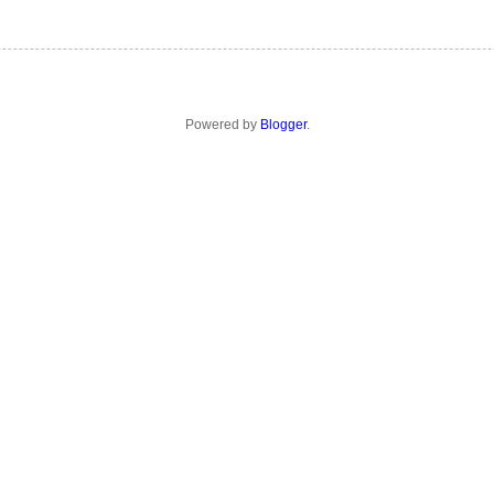
Powered by
Blogger
.