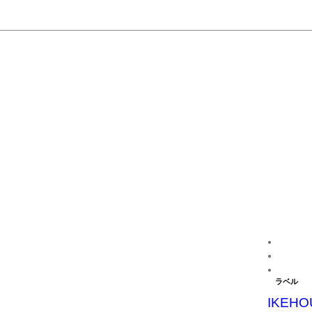
ラベル
IKEHO