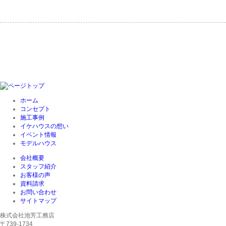
ホーム
コンセプト
施工事例
イケハウスの想い
イベント情報
モデルハウス
会社概要
スタッフ紹介
お客様の声
資料請求
お問い合わせ
サイトマップ
株式会社池芳工務店
〒739-1734