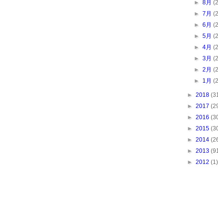
►
8月
(
►
7月
(
►
6月
(
►
5月
(
►
4月
(
►
3月
(
►
2月
(
►
1月
(
►
2018
(3
►
2017
(2
►
2016
(3
►
2015
(3
►
2014
(2
►
2013
(9
►
2012
(1)