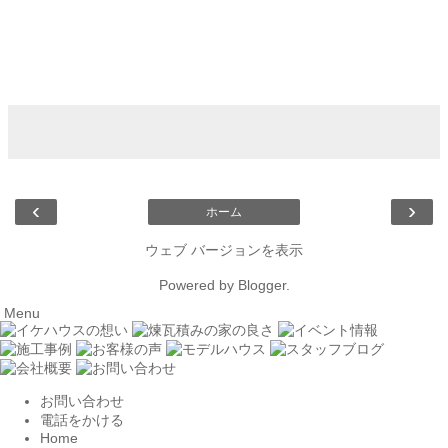
‹
›
ホーム
ウェブ バージョンを表示
Powered by
Blogger
.
Menu
お問い合わせ
電話をかける
Home