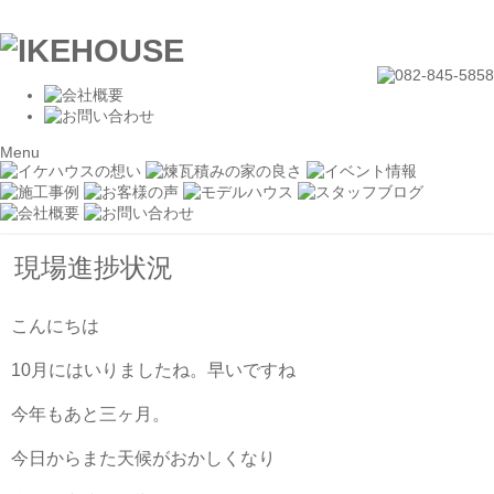
Menu
現場進捗状況
こんにちは
10月にはいりましたね。早いですね
今年もあと三ヶ月。
今日からまた天候がおかしくなり