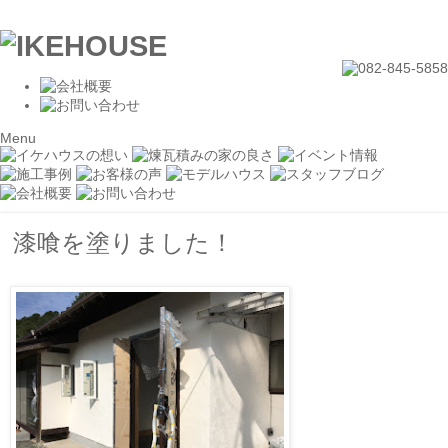
Menu
漆喰を塗りました！