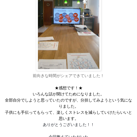
前向きな時間がシェアできていました！
★感想です！★
いろんな話が聞けてためになりました。
全部自分でしようと思っていたのですが、分担してみようという気にな
りました。
子供にも手伝ってもらって、楽しくストレスを減らしていけたらいいと
思います。
ありがとうございました！！
今回教えていただいた