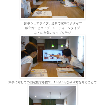
家事シェアタイプ、道具で家事ラクタイプ
献立お任せタイプ、ルーティーンタイプ
などの自分のタイプを学び
家事に対しての固定概念を捨て、いろいろなやり方を知ることで