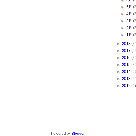
►
6月
(
►
5月
(
►
4月
(
►
3月
(
►
2月
(
►
1月
(
►
2018
(3
►
2017
(2
►
2016
(3
►
2015
(3
►
2014
(2
►
2013
(9
►
2012
(1)
Powered by
Blogger
.