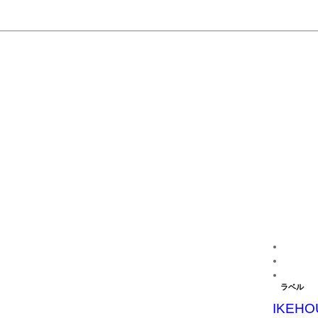
ラベル
IKEHO