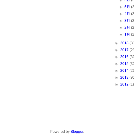
►
6月
(
►
5月
(
►
4月
(
►
3月
(
►
2月
(
►
1月
(
►
2018
(3
►
2017
(2
►
2016
(3
►
2015
(3
►
2014
(2
►
2013
(9
►
2012
(1)
Powered by
Blogger
.