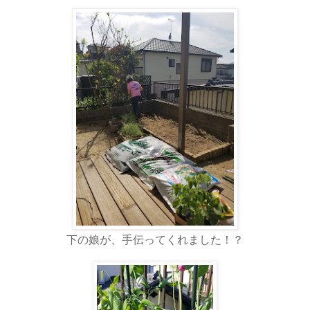
下の娘が、手伝ってくれました！？