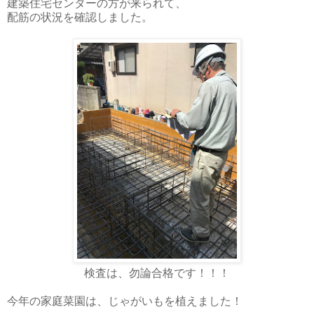
建築住宅センターの方が来られて、
配筋の状況を確認しました。
検査は、勿論合格です！！！
今年の家庭菜園は、じゃがいもを植えました！