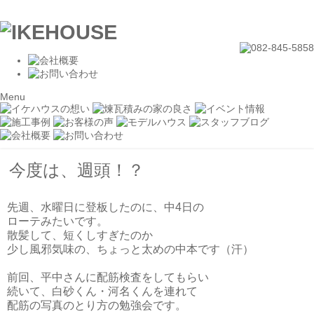
Menu
今度は、週頭！？
先週、水曜日に登板したのに、中4日の
ローテみたいです。
散髪して、短くしすぎたのか
少し風邪気味の、ちょっと太めの中本です（汗）
前回、平中さんに配筋検査をしてもらい
続いて、白砂くん・河名くんを連れて
配筋の写真のとり方の勉強会です。