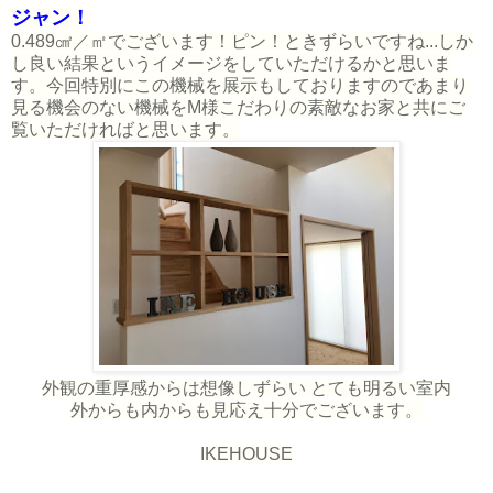
ジャン！
0.489
㎠／㎡でございます！ピン！ときずらいですね...しか
し良い結果というイメージをしていただけるかと思いま
す。今回特別にこの機械を展示もしておりますのであまり
見る機会のない機械をM様こだわりの素敵なお家と共にご
覧いただければと思います。
外観の重厚感からは想像しずらい とても明るい室内
外からも内からも見応え十分でございます。
IKEHOUSE