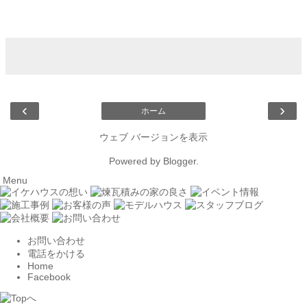
‹
›
ホーム
ウェブ バージョンを表示
Powered by
Blogger
.
Menu
お問い合わせ
電話をかける
Home
Facebook