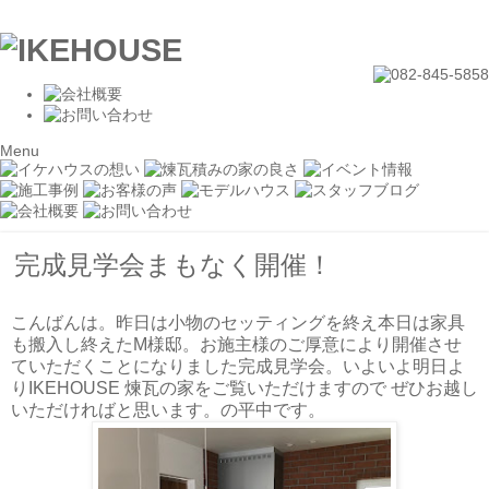
Menu
完成見学会まもなく開催！
こんばんは。昨日は小物のセッティングを終え本日は家具
も搬入し終えたM様邸。お施主様のご厚意により開催させ
ていただくことになりました完成見学会。いよいよ明日よ
りIKEHOUSE 煉瓦の家をご覧いただけますので ぜひお越し
いただければと思います。の平中です。