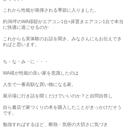
これから性能が発揮される季節に入りました。
約36坪のWA様邸がエアコン1台+床置きエアコン1台で本当
に快適に過ごせるのか
これからも実体験のお話を聞き、みなさんにもお伝えでき
ればと思います。
ち・な・み・に・・・
WA様が性能の良い家を意識したのは
人生で一番高額な買い物になる家。
展示場に行き話を聞くだけでいいのか？と自問自答し
自ら書店で家づくりの本を購入したことがきっかけだそう
です。
勉強すればするほど、断熱・気密の大切さに気づき