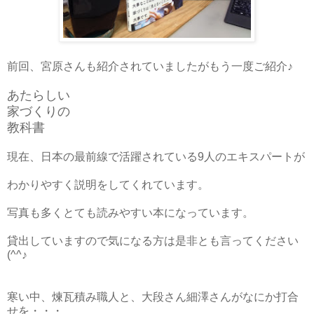
前回、宮原さんも紹介されていましたがもう一度ご紹介♪
あたらしい
家づくりの
教科書
現在、日本の最前線で活躍されている9人のエキスパートが
わかりやすく説明をしてくれています。
写真も多くとても読みやすい本になっています。
貸出していますので気になる方は是非とも言ってください
(^^♪
寒い中、煉瓦積み職人と、大段さん細澤さんがなにか打合
せを・・・