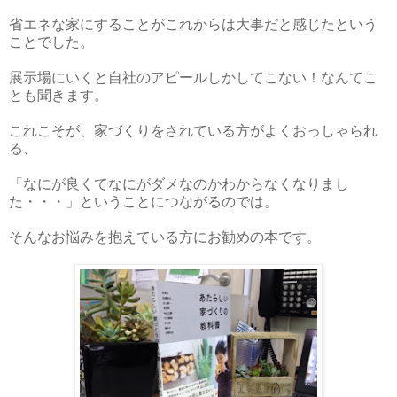
省エネな家にすることがこれからは大事だと感じたという
ことでした。
展示場にいくと自社のアピールしかしてこない！なんてこ
とも聞きます。
これこそが、家づくりをされている方がよくおっしゃられ
る、
「なにが良くてなにがダメなのかわからなくなりまし
た・・・」ということにつながるのでは。
そんなお悩みを抱えている方にお勧めの本です。