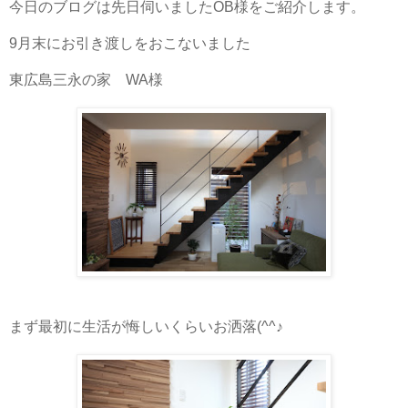
今日のブログは先日伺いましたOB様をご紹介します。
9月末にお引き渡しをおこないました
東広島三永の家 WA様
まず最初に生活が悔しいくらいお洒落(^^♪