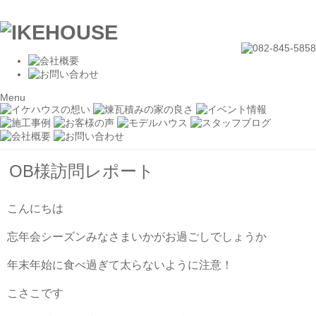
Menu
OB様訪問レポート
こんにちは
忘年会シーズンみなさまいかがお過ごしでしょうか
年末年始に食べ過ぎて太らないように注意！
こさこです