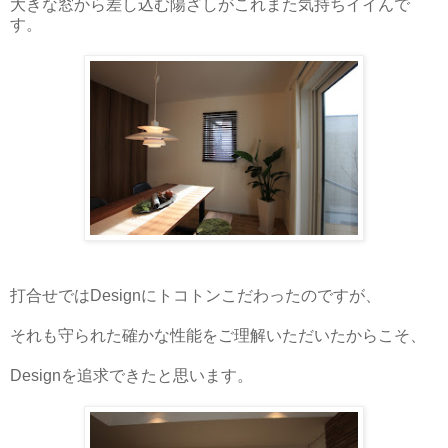
大きな窓から差し込む陽ざしがこれまた気持ちイイんで
す。
打合せではDesignにトコトンこだわったのですが、
それも守られた確かな性能をご理解いただいたからこそ、
Designを追求できたと思います。