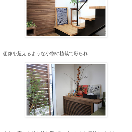
想像を超えるような小物や植栽で彩られ