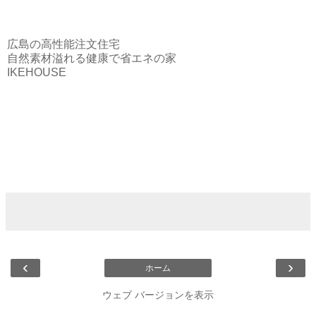
広島の高性能注文住宅
自然素材溢れる健康で省エネの家
IKEHOUSE
‹
›
ホーム
ウェブ バージョンを表示