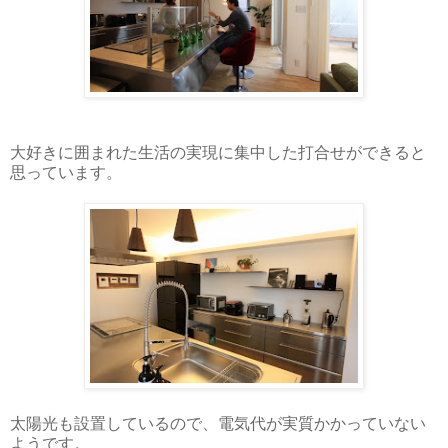
大好きに囲まれた生活の実現に集中した打合せができると
思っています。
太陽光も設置しているので、電気代が実質かかっていない
ようです。