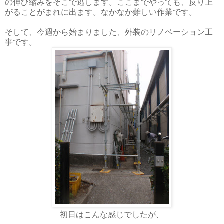
の伸び縮みをそこで逃します。ここまでやっても、反り上
がることがまれに出ます。なかなか難しい作業です。
そして、今週から始まりました、外装のリノベーション工
事です。
初日はこんな感じでしたが、