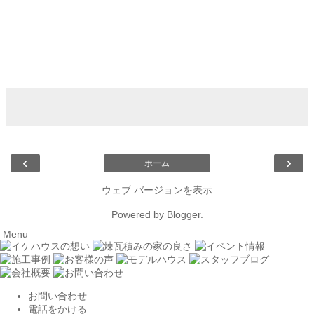
‹
›
ホーム
ウェブ バージョンを表示
Powered by
Blogger
.
Menu
お問い合わせ
電話をかける