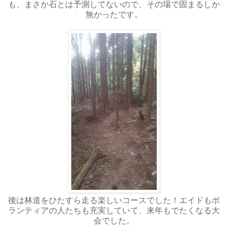
も、まさか石とは予測してないので、その場で固まるしか
無かったです。
後は林道をひたすら走る楽しいコースでした！エイドもボ
ランティアの人たちも充実していて、来年もでたくなる大
会でした。