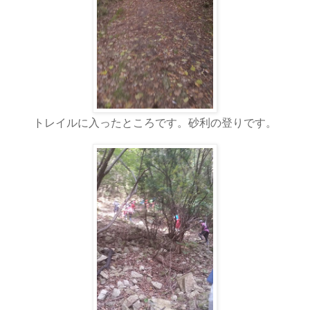
トレイルに入ったところです。砂利の登りです。