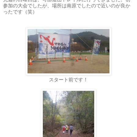
参加の大会でしたが、場所は南原でしたので近いのが良か
ったです（笑）
スタート前です！