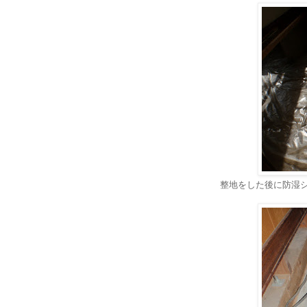
整地をした後に防湿