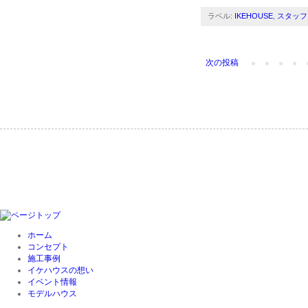
ラベル:
IKEHOUSE
,
スタッフ
次の投稿
ホーム
コンセプト
施工事例
イケハウスの想い
イベント情報
モデルハウス