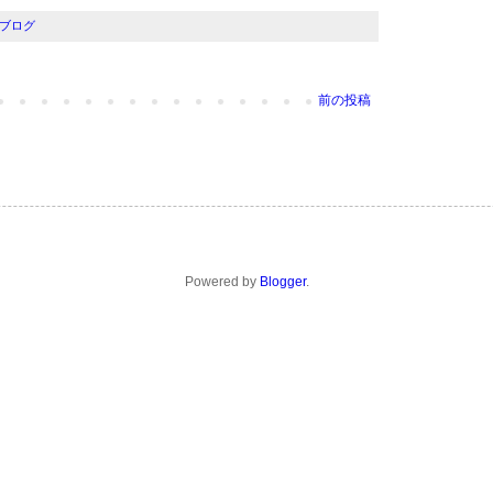
ブログ
前の投稿
Powered by
Blogger
.