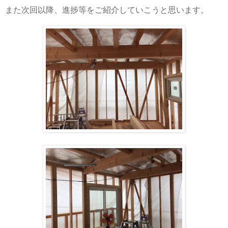
また次回以降、進捗等をご紹介していこうと思います。