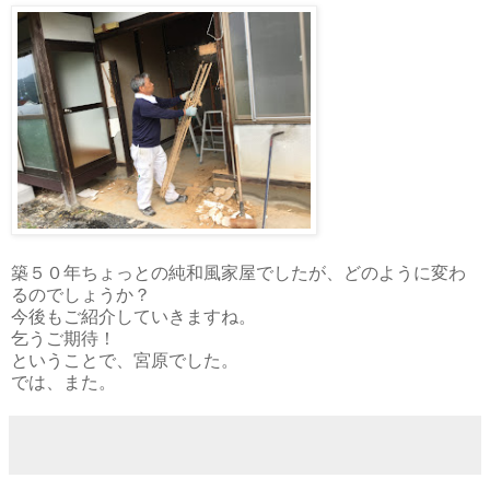
築５０年ちょっとの純和風家屋でしたが、どのように変わ
るのでしょうか？
今後もご紹介していきますね。
乞うご期待！
ということで、宮原でした。
では、また。