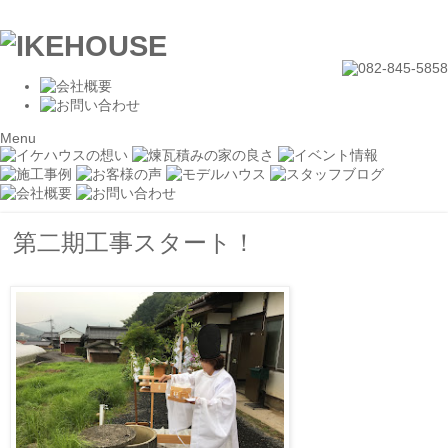
Menu
第二期工事スタート！