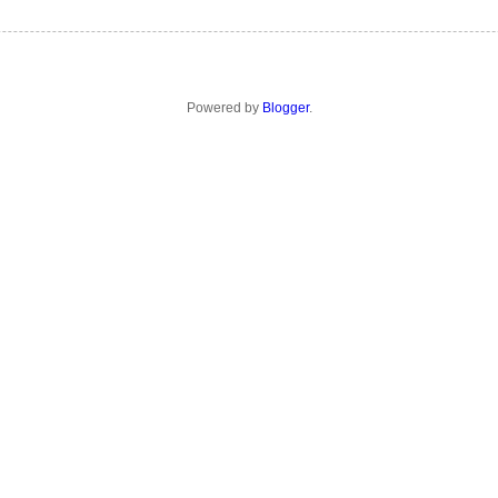
Powered by
Blogger
.