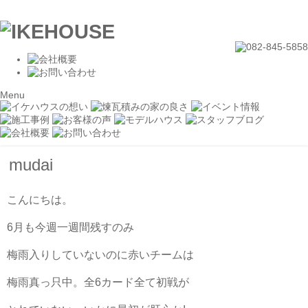
Menu
mudai
こんにちは。
6月も今週一週間残すのみ
梅雨入りしていないのに赤いチームは
梅雨真っ只中。全6カード全て初戦が