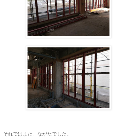
それではまた。ながたでした。