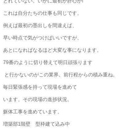
とれていない。いかに最初が肝心か!
これは自分たちの仕事も同じです。
例えば最初の墨出しを間違えば、
早い時点で気がつけばいいですが、
あとになればなるほど大変な事になります。
79番のように切り替えて明日頑張ります
と行かないのがこの業界。前行程からの積み重ね。
毎日緊張感を持って現場を進めて
います。その現場の進捗状況。
躯体工事を進めています。
増築部1階壁 型枠建て込み中