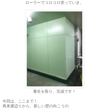
ローラーでコロコロ塗っていき。
養生を取り、完成です！
今回は、ここまで！
再来週辺りから、新しい壁の向こうの