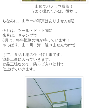
山頂でパノラマ撮影！
うまく撮れたかは、微妙…
ちなみに、山ラーの写真はありません(笑)
今月は、ツール・ド・下関に
来月は、キャンプで
8月は、毎年恒例の海が待っています！
やっぱり、山・川・海…選べませんね(^^;)
さて、食品工場の仕上げ工事です。
塗装工事に入っていきます。
食品工場なので、防カビ入り塗料で
仕上げていきます。