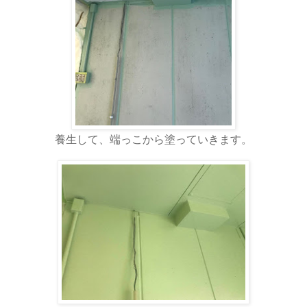
養生して、端っこから塗っていきます。