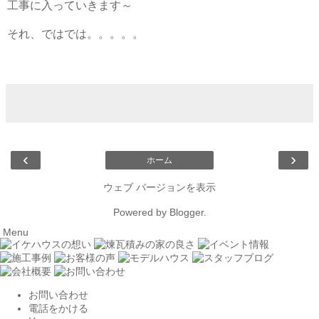
工事に入っていきます～
それ、ではでは。。。。。
‹
›
ホーム
ウェブ バージョンを表示
Powered by
Blogger
.
Menu
お問い合わせ
電話をかける