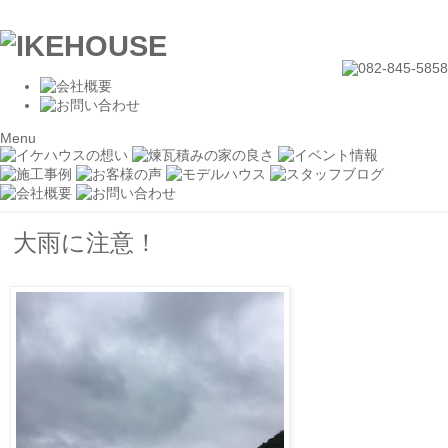
Menu
大雨に注意！