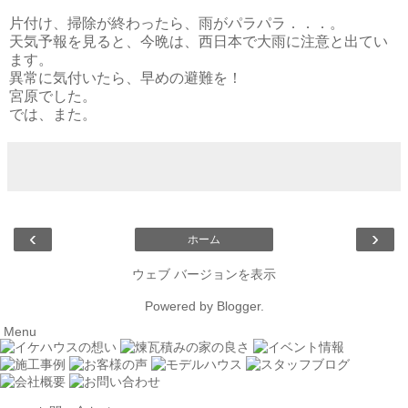
片付け、掃除が終わったら、雨がパラパラ．．．。
天気予報を見ると、今晩は、西日本で大雨に注意と出てい
ます。
異常に気付いたら、早めの避難を！
宮原でした。
では、また。
‹
›
ホーム
ウェブ バージョンを表示
Powered by
Blogger
.
Menu