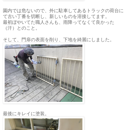
園内では危ないので、外に駐車してあるトラックの荷台に
て古い丁番を切断し、新しいものを溶接してます。
最初ぼやいてた職人さんも、雨降ってなくて良かった
（汗）とのこと。
そして、門扉の表面を削り、下地を綺麗にしました。
最後にキレイに塗装。