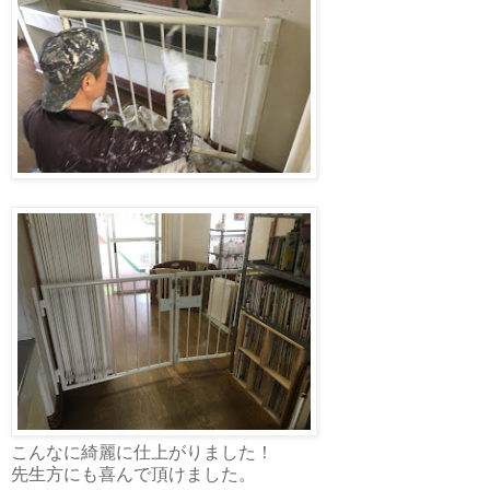
こんなに綺麗に仕上がりました！
先生方にも喜んで頂けました。