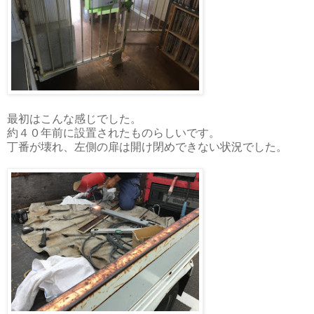
最初はこんな感じでした。
約４０年前に設置されたものらしいです。
丁番が壊れ、左側の扉は開け閉めできない状況でした。